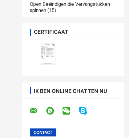
Open Beëindigen die Vervangstukken
spinnen
(15)
CERTIFICAAT
IK BEN ONLINE CHATTEN NU