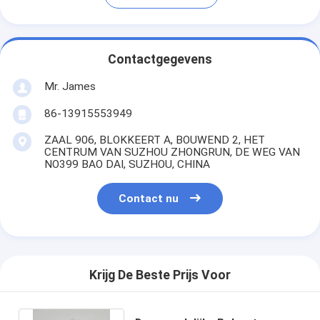
Contactgegevens
Mr. James
86-13915553949
ZAAL 906, BLOKKEERT A, BOUWEND 2, HET
CENTRUM VAN SUZHOU ZHONGRUN, DE WEG VAN
NO399 BAO DAI, SUZHOU, CHINA
Contact nu
Krijg De Beste Prijs Voor