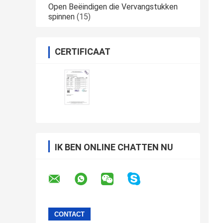
Open Beëindigen die Vervangstukken
spinnen
(15)
CERTIFICAAT
IK BEN ONLINE CHATTEN NU