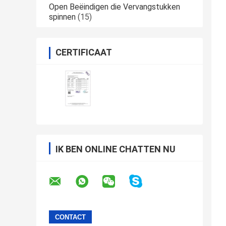
Open Beëindigen die Vervangstukken
spinnen
(15)
CERTIFICAAT
IK BEN ONLINE CHATTEN NU