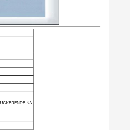
RUGKERENDE NA