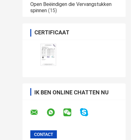
Open Beëindigen die Vervangstukken
spinnen
(15)
CERTIFICAAT
IK BEN ONLINE CHATTEN NU