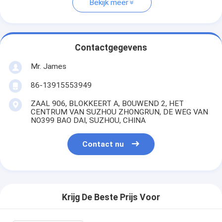
Bekijk meer
Contactgegevens
Mr. James
86-13915553949
ZAAL 906, BLOKKEERT A, BOUWEND 2, HET
CENTRUM VAN SUZHOU ZHONGRUN, DE WEG VAN
NO399 BAO DAI, SUZHOU, CHINA
Contact nu
Krijg De Beste Prijs Voor